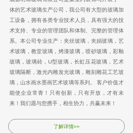
体的艺术玻璃生产公司，我公司有大型的玻璃加
工设备，拥有各类专业技术人员，具有强大的技
术支持、专业的管理团队和体制、完整的管理体
系。本公司专业生产：夹丝玻璃，夹娟玻璃，艺
术玻璃，教堂玻璃，烤漆玻璃，喷砂玻璃，彩釉
玻璃，玻璃砖，U型玻璃，长虹压花玻璃，艺术
玻璃隔断，激光内雕发光玻璃，雕刻雕花工艺玻
璃，山水画水墨画艺术玻璃等系列。 客户价值才
能使企业常青！只有创新，只有开放，才有未
来！我们愿与您携手，相生协力，共赢未来！
了解详情>>