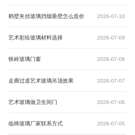
鹤壁夹丝玻璃挡烟垂壁怎么造价
2026-07-10
艺术彩绘玻璃材料选择
2026-07-09
铁岭玻璃门窗
2026-07-08
走廊过道艺术玻璃吊顶效果
2026-07-07
艺术玻璃做卫生间门
2026-07-06
临猗玻璃厂家联系方式
2026-07-05