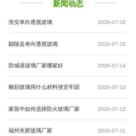
新闻动态
淮安单向透视玻璃
2026-07-16
鄢陵县单向透视玻璃
2026-07-15
防城港玻璃厂家哪家好
2026-07-14
雕刻玻璃用什么材料便宜牢固
2026-07-13
家装中如何选择防火玻璃厂家
2026-07-12
福州夹胶玻璃厂家
2026-07-11