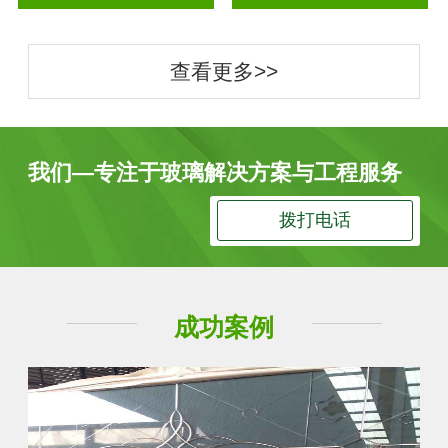
查看更多>>
我们—专注于玻璃解决方案与工程服务
拨打电话
成功案例