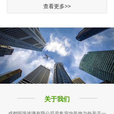
查看更多>>
关于我们
成都明珠玻璃有限公司是集室内装饰与外装于一