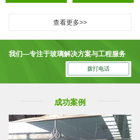
查看更多>>
我们—专注于玻璃解决方案与工程服务
拨打电话
成功案例