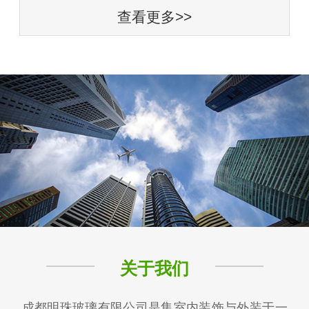
查看更多>>
关于我们
成都明珠玻璃有限公司是集室内装饰与外装于一