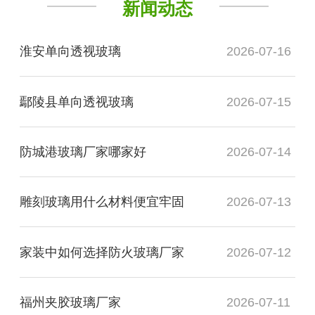
新闻动态
淮安单向透视玻璃
2026-07-16
鄢陵县单向透视玻璃
2026-07-15
防城港玻璃厂家哪家好
2026-07-14
雕刻玻璃用什么材料便宜牢固
2026-07-13
家装中如何选择防火玻璃厂家
2026-07-12
福州夹胶玻璃厂家
2026-07-11