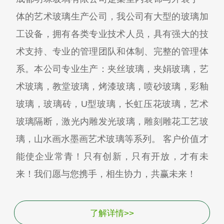
体的艺术玻璃生产公司，我公司有大型的玻璃加
工设备，拥有各类专业技术人员，具有强大的技
术支持、专业的管理团队和体制、完整的管理体
系。本公司专业生产：夹丝玻璃，夹娟玻璃，艺
术玻璃，教堂玻璃，烤漆玻璃，喷砂玻璃，彩釉
玻璃，玻璃砖，U型玻璃，长虹压花玻璃，艺术
玻璃隔断，激光内雕发光玻璃，雕刻雕花工艺玻
璃，山水画水墨画艺术玻璃等系列。 客户价值才
能使企业常青！只有创新，只有开放，才有未
来！我们愿与您携手，相生协力，共赢未来！
了解详情>>