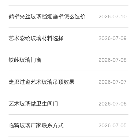
鹤壁夹丝玻璃挡烟垂壁怎么造价
2026-07-10
艺术彩绘玻璃材料选择
2026-07-09
铁岭玻璃门窗
2026-07-08
走廊过道艺术玻璃吊顶效果
2026-07-07
艺术玻璃做卫生间门
2026-07-06
临猗玻璃厂家联系方式
2026-07-05