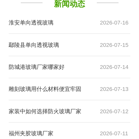
新闻动态
淮安单向透视玻璃
2026-07-16
鄢陵县单向透视玻璃
2026-07-15
防城港玻璃厂家哪家好
2026-07-14
雕刻玻璃用什么材料便宜牢固
2026-07-13
家装中如何选择防火玻璃厂家
2026-07-12
福州夹胶玻璃厂家
2026-07-11