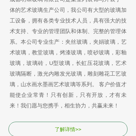
体的艺术玻璃生产公司，我公司有大型的玻璃加
工设备，拥有各类专业技术人员，具有强大的技
术支持、专业的管理团队和体制、完整的管理体
系。本公司专业生产：夹丝玻璃，夹娟玻璃，艺
术玻璃，教堂玻璃，烤漆玻璃，喷砂玻璃，彩釉
玻璃，玻璃砖，U型玻璃，长虹压花玻璃，艺术
玻璃隔断，激光内雕发光玻璃，雕刻雕花工艺玻
璃，山水画水墨画艺术玻璃等系列。 客户价值才
能使企业常青！只有创新，只有开放，才有未
来！我们愿与您携手，相生协力，共赢未来！
了解详情>>