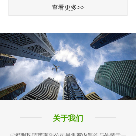
查看更多>>
关于我们
成都明珠玻璃有限公司是集室内装饰与外装于一