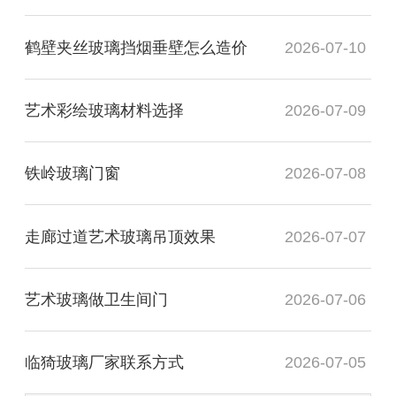
鹤壁夹丝玻璃挡烟垂壁怎么造价
2026-07-10
艺术彩绘玻璃材料选择
2026-07-09
铁岭玻璃门窗
2026-07-08
走廊过道艺术玻璃吊顶效果
2026-07-07
艺术玻璃做卫生间门
2026-07-06
临猗玻璃厂家联系方式
2026-07-05