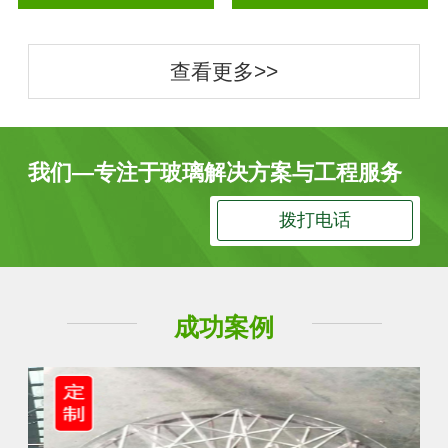
查看更多>>
我们—专注于玻璃解决方案与工程服务
拨打电话
成功案例