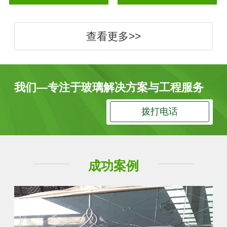
查看更多>>
我们—专注于玻璃解决方案与工程服务
拨打电话
成功案例