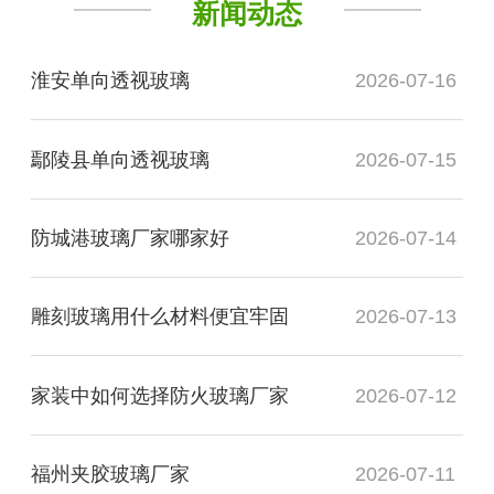
新闻动态
淮安单向透视玻璃
2026-07-16
鄢陵县单向透视玻璃
2026-07-15
防城港玻璃厂家哪家好
2026-07-14
雕刻玻璃用什么材料便宜牢固
2026-07-13
家装中如何选择防火玻璃厂家
2026-07-12
福州夹胶玻璃厂家
2026-07-11