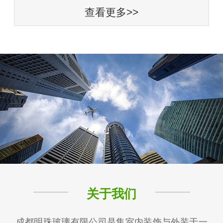
查看更多>>
关于我们
成都明珠玻璃有限公司是集室内装饰与外装于一