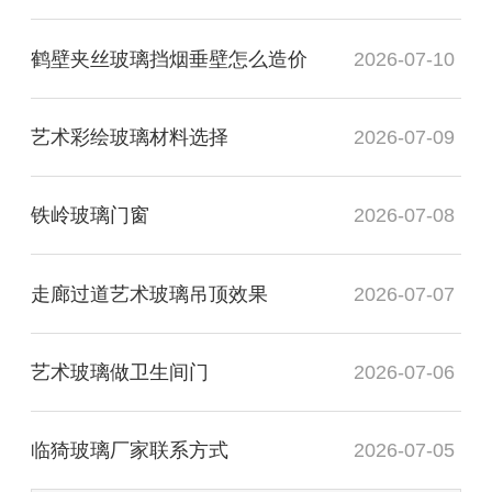
鹤壁夹丝玻璃挡烟垂壁怎么造价
2026-07-10
艺术彩绘玻璃材料选择
2026-07-09
铁岭玻璃门窗
2026-07-08
走廊过道艺术玻璃吊顶效果
2026-07-07
艺术玻璃做卫生间门
2026-07-06
临猗玻璃厂家联系方式
2026-07-05