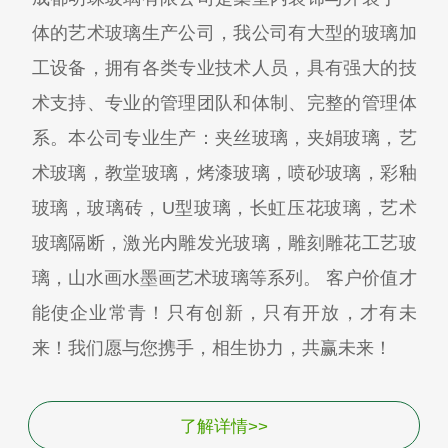
体的艺术玻璃生产公司，我公司有大型的玻璃加
工设备，拥有各类专业技术人员，具有强大的技
术支持、专业的管理团队和体制、完整的管理体
系。本公司专业生产：夹丝玻璃，夹娟玻璃，艺
术玻璃，教堂玻璃，烤漆玻璃，喷砂玻璃，彩釉
玻璃，玻璃砖，U型玻璃，长虹压花玻璃，艺术
玻璃隔断，激光内雕发光玻璃，雕刻雕花工艺玻
璃，山水画水墨画艺术玻璃等系列。 客户价值才
能使企业常青！只有创新，只有开放，才有未
来！我们愿与您携手，相生协力，共赢未来！
了解详情>>