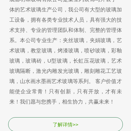
体的艺术玻璃生产公司，我公司有大型的玻璃加
工设备，拥有各类专业技术人员，具有强大的技
术支持、专业的管理团队和体制、完整的管理体
系。本公司专业生产：夹丝玻璃，夹娟玻璃，艺
术玻璃，教堂玻璃，烤漆玻璃，喷砂玻璃，彩釉
玻璃，玻璃砖，U型玻璃，长虹压花玻璃，艺术
玻璃隔断，激光内雕发光玻璃，雕刻雕花工艺玻
璃，山水画水墨画艺术玻璃等系列。 客户价值才
能使企业常青！只有创新，只有开放，才有未
来！我们愿与您携手，相生协力，共赢未来！
了解详情>>