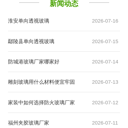
新闻动态
淮安单向透视玻璃
2026-07-16
鄢陵县单向透视玻璃
2026-07-15
防城港玻璃厂家哪家好
2026-07-14
雕刻玻璃用什么材料便宜牢固
2026-07-13
家装中如何选择防火玻璃厂家
2026-07-12
福州夹胶玻璃厂家
2026-07-11