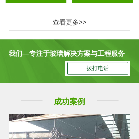
查看更多>>
我们—专注于玻璃解决方案与工程服务
拨打电话
成功案例