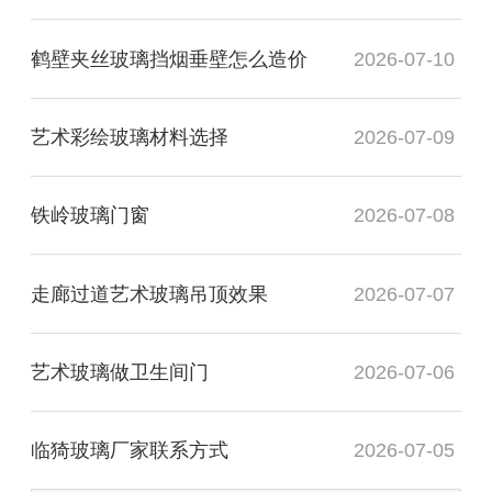
鹤壁夹丝玻璃挡烟垂壁怎么造价
2026-07-10
艺术彩绘玻璃材料选择
2026-07-09
铁岭玻璃门窗
2026-07-08
走廊过道艺术玻璃吊顶效果
2026-07-07
艺术玻璃做卫生间门
2026-07-06
临猗玻璃厂家联系方式
2026-07-05