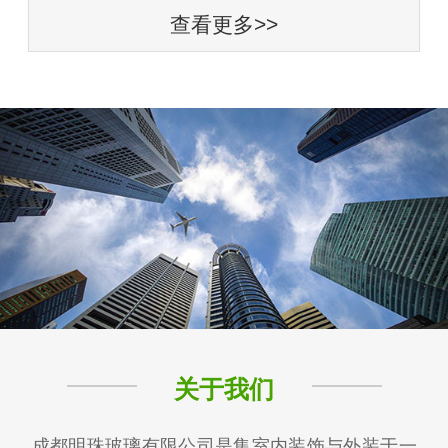
查看更多>>
关于我们
成都明珠玻璃有限公司是集室内装饰与外装于一