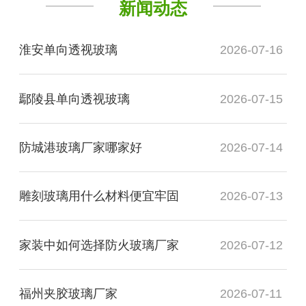
新闻动态
淮安单向透视玻璃
2026-07-16
鄢陵县单向透视玻璃
2026-07-15
防城港玻璃厂家哪家好
2026-07-14
雕刻玻璃用什么材料便宜牢固
2026-07-13
家装中如何选择防火玻璃厂家
2026-07-12
福州夹胶玻璃厂家
2026-07-11