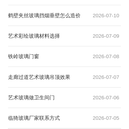
鹤壁夹丝玻璃挡烟垂壁怎么造价
2026-07-10
艺术彩绘玻璃材料选择
2026-07-09
铁岭玻璃门窗
2026-07-08
走廊过道艺术玻璃吊顶效果
2026-07-07
艺术玻璃做卫生间门
2026-07-06
临猗玻璃厂家联系方式
2026-07-05