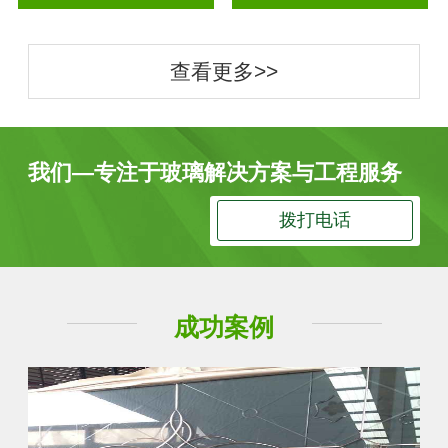
查看更多>>
我们—专注于玻璃解决方案与工程服务
拨打电话
成功案例