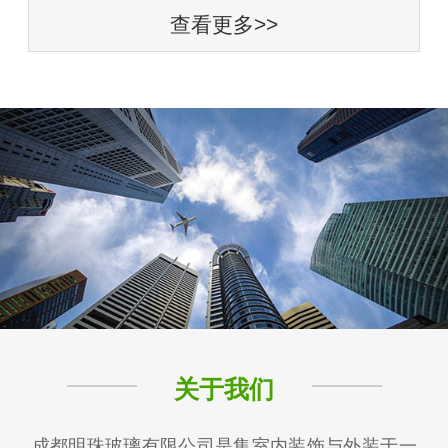
查看更多>>
关于我们
成都明珠玻璃有限公司是集室内装饰与外装于一