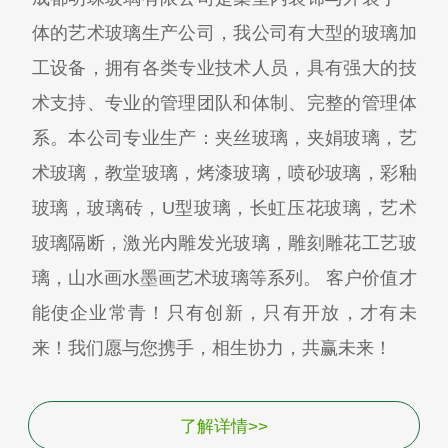
体的艺术玻璃生产公司，我公司有大型的玻璃加
工设备，拥有各类专业技术人员，具有强大的技
术支持、专业的管理团队和体制、完整的管理体
系。本公司专业生产：夹丝玻璃，夹娟玻璃，艺
术玻璃，教堂玻璃，烤漆玻璃，喷砂玻璃，彩釉
玻璃，玻璃砖，U型玻璃，长虹压花玻璃，艺术
玻璃隔断，激光内雕发光玻璃，雕刻雕花工艺玻
璃，山水画水墨画艺术玻璃等系列。 客户价值才
能使企业常青！只有创新，只有开放，才有未
来！我们愿与您携手，相生协力，共赢未来！
了解详情>>