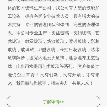
体的艺术玻璃生产公司，我公司有大型的玻璃加
工设备，拥有各类专业技术人员，具有强大的技
术支持、专业的管理团队和体制、完整的管理体
系。本公司专业生产：夹丝玻璃，夹娟玻璃，艺
术玻璃，教堂玻璃，烤漆玻璃，喷砂玻璃，彩釉
玻璃，玻璃砖，U型玻璃，长虹压花玻璃，艺术
玻璃隔断，激光内雕发光玻璃，雕刻雕花工艺玻
璃，山水画水墨画艺术玻璃等系列。 客户价值才
能使企业常青！只有创新，只有开放，才有未
来！我们愿与您携手，相生协力，共赢未来！
了解详情>>