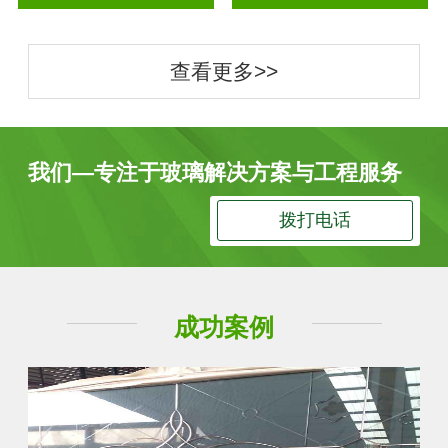
查看更多>>
我们—专注于玻璃解决方案与工程服务
拨打电话
成功案例