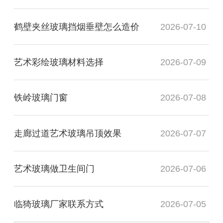
鹤壁夹丝玻璃挡烟垂壁怎么造价
2026-07-10
艺术彩绘玻璃材料选择
2026-07-09
铁岭玻璃门窗
2026-07-08
走廊过道艺术玻璃吊顶效果
2026-07-07
艺术玻璃做卫生间门
2026-07-06
临猗玻璃厂家联系方式
2026-07-05