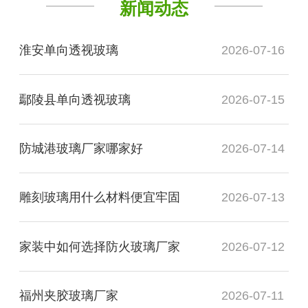
新闻动态
淮安单向透视玻璃
2026-07-16
鄢陵县单向透视玻璃
2026-07-15
防城港玻璃厂家哪家好
2026-07-14
雕刻玻璃用什么材料便宜牢固
2026-07-13
家装中如何选择防火玻璃厂家
2026-07-12
福州夹胶玻璃厂家
2026-07-11