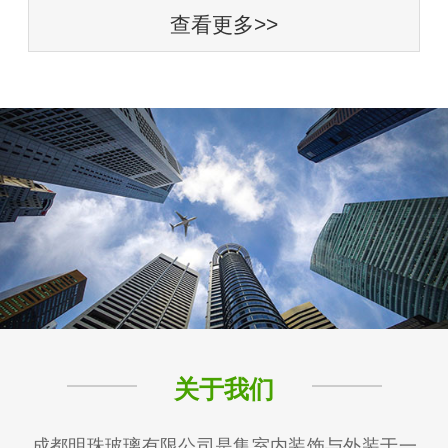
查看更多>>
关于我们
成都明珠玻璃有限公司是集室内装饰与外装于一