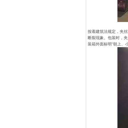
按着建筑法规定，夹丝
断裂现象。包装时，夹
装箱外面标明“朝上、