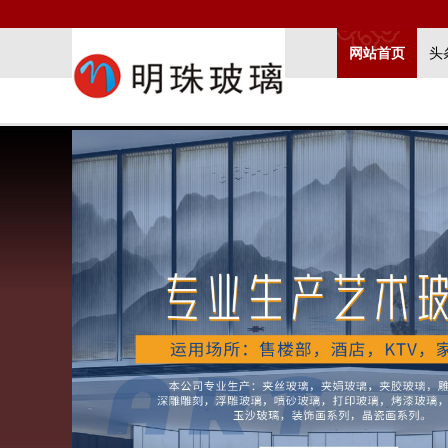
网站首页
头