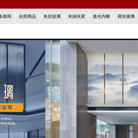
条新闻
全部商品
夹丝玻璃
夹娟夹胶
激光内雕
调光玻璃