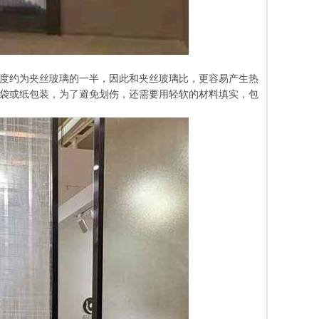
度约为夹丝玻璃的一半，因此和夹丝玻璃比，更容易产生热
袋或纸包装，为了避免划伤，还需要用轻软的材料填实，包