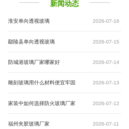
新闻动态
淮安单向透视玻璃
2026-07-16
鄢陵县单向透视玻璃
2026-07-15
防城港玻璃厂家哪家好
2026-07-14
雕刻玻璃用什么材料便宜牢固
2026-07-13
家装中如何选择防火玻璃厂家
2026-07-12
福州夹胶玻璃厂家
2026-07-11