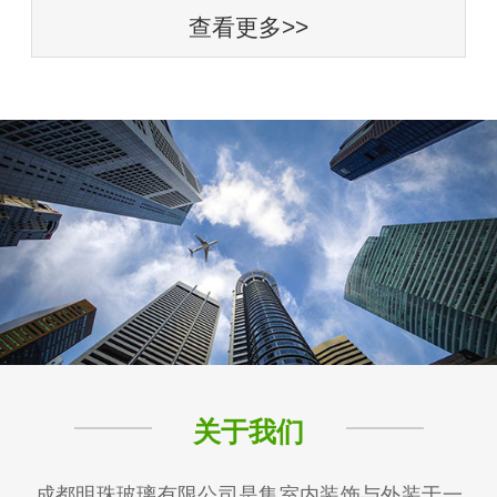
查看更多>>
关于我们
成都明珠玻璃有限公司是集室内装饰与外装于一