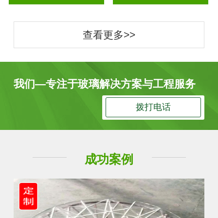
查看更多>>
我们—专注于玻璃解决方案与工程服务
拨打电话
成功案例