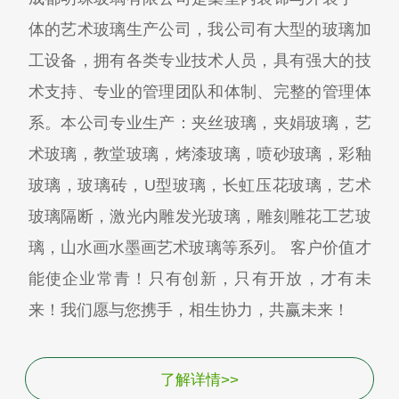
体的艺术玻璃生产公司，我公司有大型的玻璃加
工设备，拥有各类专业技术人员，具有强大的技
术支持、专业的管理团队和体制、完整的管理体
系。本公司专业生产：夹丝玻璃，夹娟玻璃，艺
术玻璃，教堂玻璃，烤漆玻璃，喷砂玻璃，彩釉
玻璃，玻璃砖，U型玻璃，长虹压花玻璃，艺术
玻璃隔断，激光内雕发光玻璃，雕刻雕花工艺玻
璃，山水画水墨画艺术玻璃等系列。 客户价值才
能使企业常青！只有创新，只有开放，才有未
来！我们愿与您携手，相生协力，共赢未来！
了解详情>>