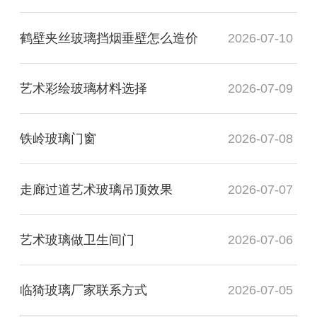
鹤壁夹丝玻璃挡烟垂壁怎么造价
2026-07-10
艺术彩绘玻璃材料选择
2026-07-09
铁岭玻璃门窗
2026-07-08
走廊过道艺术玻璃吊顶效果
2026-07-07
艺术玻璃做卫生间门
2026-07-06
临猗玻璃厂家联系方式
2026-07-05