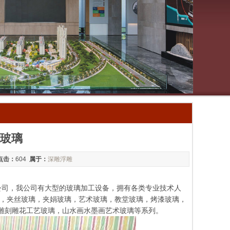
玻璃
点击：
604
属于：
深雕浮雕
产公司，我公司有大型的玻璃加工设备，拥有各类专业技术人
，夹丝玻璃，夹娟玻璃，艺术玻璃，教堂玻璃，烤漆玻璃，
雕刻雕花工艺玻璃，山水画水墨画艺术玻璃等系列。