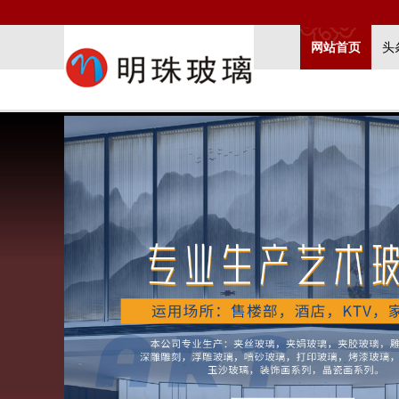
网站首页
头