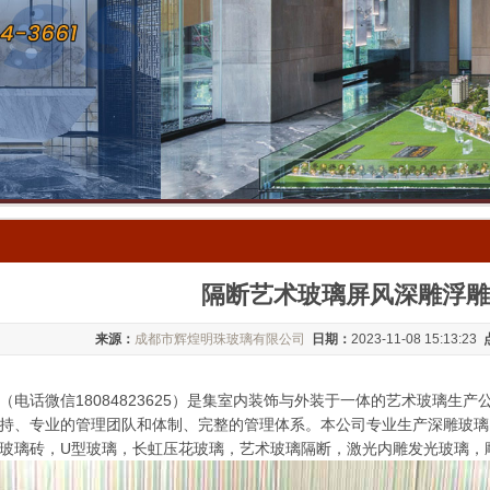
隔断艺术玻璃屏风深雕浮雕
来源：
成都市辉煌明珠玻璃有限公司
日期：
2023-11-08 15:13:23
（电话微信18084823625）是集室内装饰与外装于一体的艺术玻璃生
持、专业的管理团队和体制、完整的管理体系。本公司专业生产深雕玻璃
玻璃砖，U型玻璃，长虹压花玻璃，艺术玻璃隔断，激光内雕发光玻璃，