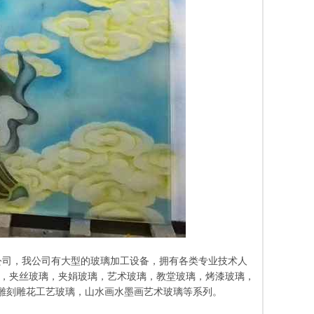
产公司，我公司有大型的玻璃加工设备，拥有各类专业技术人
，夹丝玻璃，夹娟玻璃，艺术玻璃，教堂玻璃，烤漆玻璃，
雕刻雕花工艺玻璃，山水画水墨画艺术玻璃等系列。