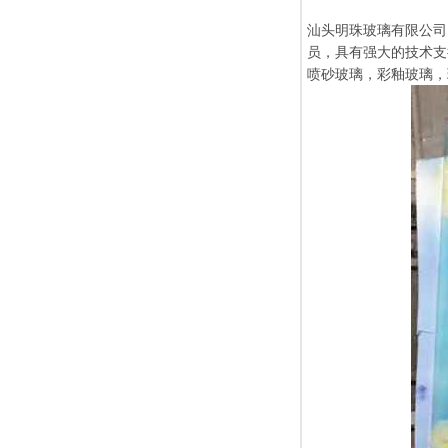
汕头明珠玻璃有限公司
员，具有强大的技术支
喷砂玻璃，彩釉玻璃，