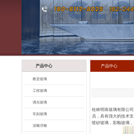
产品中心
产品中心
教堂玻璃
工程玻璃
调光玻璃
桂林明珠玻璃有限公司
车刻玻璃
员，具有强大的技术支
喷砂玻璃，彩釉玻璃，
深雕浮雕