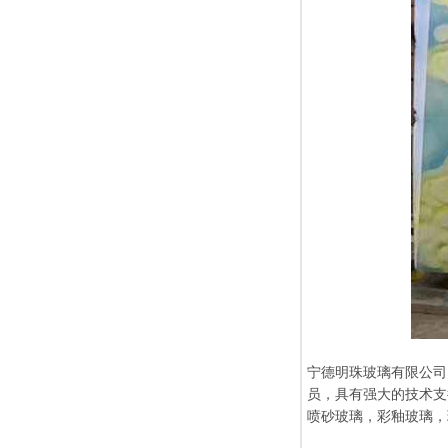
宁德明珠玻璃有限公司
员，具有强大的技术支
喷砂玻璃，彩釉玻璃，