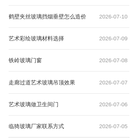
鹤壁夹丝玻璃挡烟垂壁怎么造价
2026-07-10
艺术彩绘玻璃材料选择
2026-07-09
铁岭玻璃门窗
2026-07-08
走廊过道艺术玻璃吊顶效果
2026-07-07
艺术玻璃做卫生间门
2026-07-06
临猗玻璃厂家联系方式
2026-07-05