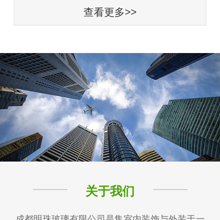
查看更多>>
关于我们
成都明珠玻璃有限公司是集室内装饰与外装于一