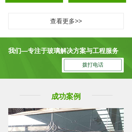
查看更多>>
我们—专注于玻璃解决方案与工程服务
拨打电话
成功案例