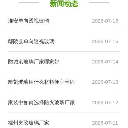
新闻动态
淮安单向透视玻璃
2026-07-16
鄢陵县单向透视玻璃
2026-07-15
防城港玻璃厂家哪家好
2026-07-14
雕刻玻璃用什么材料便宜牢固
2026-07-13
家装中如何选择防火玻璃厂家
2026-07-12
福州夹胶玻璃厂家
2026-07-11