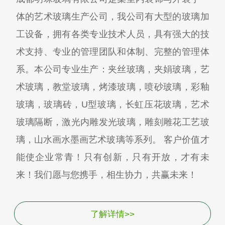
体的艺术玻璃生产公司，我公司有大型的玻璃加
工设备，拥有各类专业技术人员，具有强大的技
术支持、专业的管理团队和体制、完整的管理体
系。本公司专业生产：夹丝玻璃，夹娟玻璃，艺
术玻璃，教堂玻璃，烤漆玻璃，喷砂玻璃，彩釉
玻璃，玻璃砖，U型玻璃，长虹压花玻璃，艺术
玻璃隔断，激光内雕发光玻璃，雕刻雕花工艺玻
璃，山水画水墨画艺术玻璃等系列。 客户价值才
能使企业常青！只有创新，只有开放，才有未
来！我们愿与您携手，相生协力，共赢未来！
了解详情>>