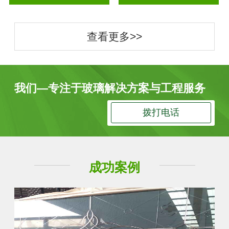
查看更多>>
我们—专注于玻璃解决方案与工程服务
拨打电话
成功案例