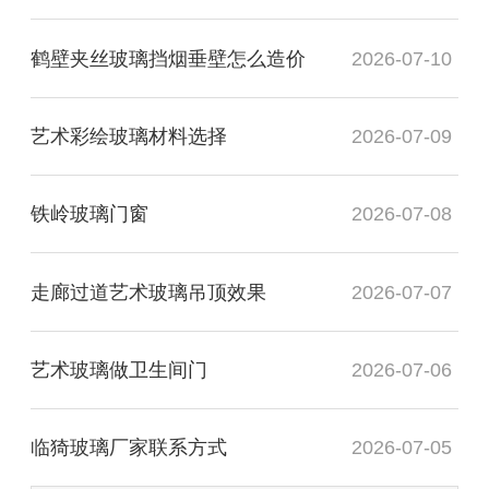
鹤壁夹丝玻璃挡烟垂壁怎么造价
2026-07-10
艺术彩绘玻璃材料选择
2026-07-09
铁岭玻璃门窗
2026-07-08
走廊过道艺术玻璃吊顶效果
2026-07-07
艺术玻璃做卫生间门
2026-07-06
临猗玻璃厂家联系方式
2026-07-05