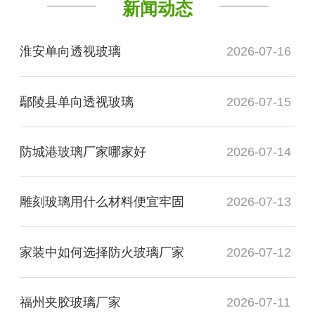
新闻动态
淮安单向透视玻璃
2026-07-16
鄢陵县单向透视玻璃
2026-07-15
防城港玻璃厂家哪家好
2026-07-14
雕刻玻璃用什么材料便宜牢固
2026-07-13
家装中如何选择防火玻璃厂家
2026-07-12
福州夹胶玻璃厂家
2026-07-11