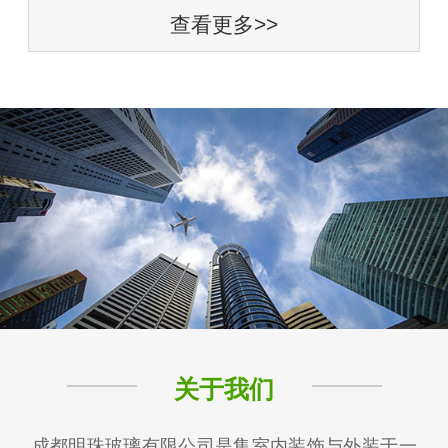
查看更多>>
关于我们
成都明珠玻璃有限公司是集室内装饰与外装于一