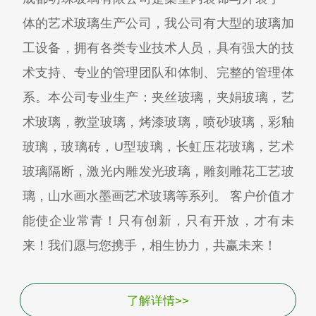
体的艺术玻璃生产公司，我公司有大型的玻璃加
工设备，拥有各类专业技术人员，具有强大的技
术支持、专业的管理团队和体制、完整的管理体
系。本公司专业生产：夹丝玻璃，夹娟玻璃，艺
术玻璃，教堂玻璃，烤漆玻璃，喷砂玻璃，彩釉
玻璃，玻璃砖，U型玻璃，长虹压花玻璃，艺术
玻璃隔断，激光内雕发光玻璃，雕刻雕花工艺玻
璃，山水画水墨画艺术玻璃等系列。 客户价值才
能使企业常青！只有创新，只有开放，才有未
来！我们愿与您携手，相生协力，共赢未来！
了解详情>>