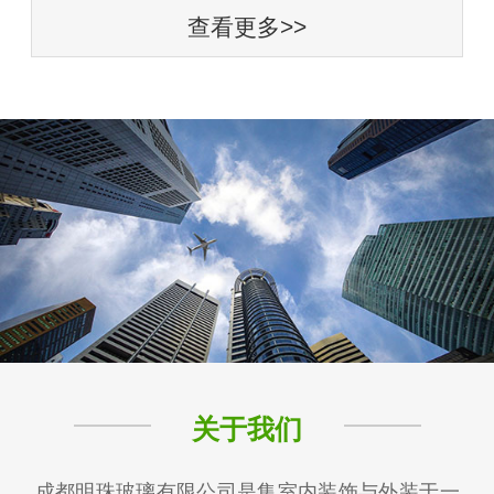
查看更多>>
关于我们
成都明珠玻璃有限公司是集室内装饰与外装于一