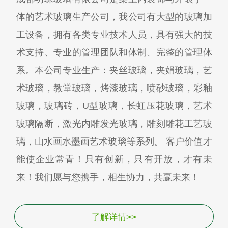
体的艺术玻璃生产公司，我公司有大型的玻璃加
工设备，拥有各类专业技术人员，具有强大的技
术支持、专业的管理团队和体制、完整的管理体
系。本公司专业生产：夹丝玻璃，夹娟玻璃，艺
术玻璃，教堂玻璃，烤漆玻璃，喷砂玻璃，彩釉
玻璃，玻璃砖，U型玻璃，长虹压花玻璃，艺术
玻璃隔断，激光内雕发光玻璃，雕刻雕花工艺玻
璃，山水画水墨画艺术玻璃等系列。 客户价值才
能使企业常青！只有创新，只有开放，才有未
来！我们愿与您携手，相生协力，共赢未来！
了解详情>>