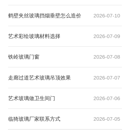
鹤壁夹丝玻璃挡烟垂壁怎么造价
2026-07-10
艺术彩绘玻璃材料选择
2026-07-09
铁岭玻璃门窗
2026-07-08
走廊过道艺术玻璃吊顶效果
2026-07-07
艺术玻璃做卫生间门
2026-07-06
临猗玻璃厂家联系方式
2026-07-05