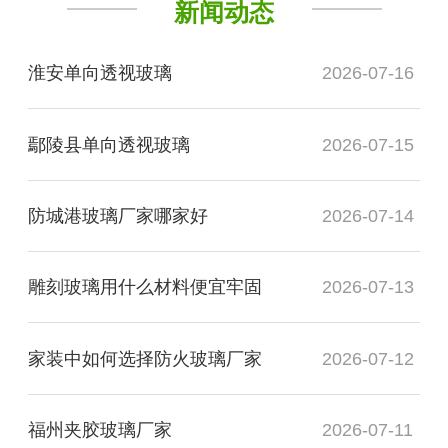
新闻动态
淮安单向透视玻璃
2026-07-16
鄢陵县单向透视玻璃
2026-07-15
防城港玻璃厂家哪家好
2026-07-14
雕刻玻璃用什么材料便宜牢固
2026-07-13
家装中如何选择防火玻璃厂家
2026-07-12
福州夹胶玻璃厂家
2026-07-11