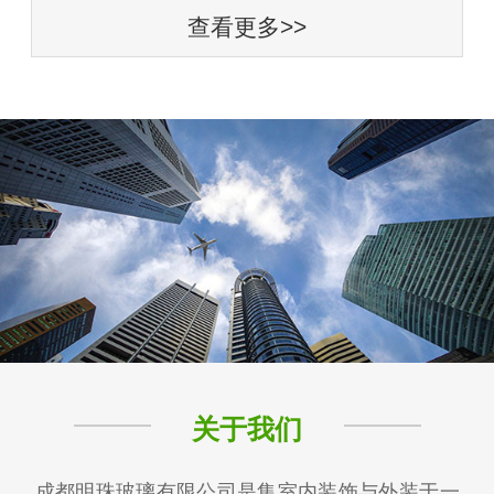
查看更多>>
关于我们
成都明珠玻璃有限公司是集室内装饰与外装于一