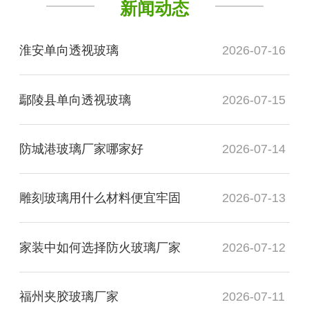
新闻动态
淮安单向透视玻璃
2026-07-16
鄢陵县单向透视玻璃
2026-07-15
防城港玻璃厂家哪家好
2026-07-14
雕刻玻璃用什么材料便宜牢固
2026-07-13
家装中如何选择防火玻璃厂家
2026-07-12
福州夹胶玻璃厂家
2026-07-11