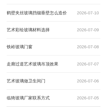
鹤壁夹丝玻璃挡烟垂壁怎么造价
2026-07-10
艺术彩绘玻璃材料选择
2026-07-09
铁岭玻璃门窗
2026-07-08
走廊过道艺术玻璃吊顶效果
2026-07-07
艺术玻璃做卫生间门
2026-07-06
临猗玻璃厂家联系方式
2026-07-05