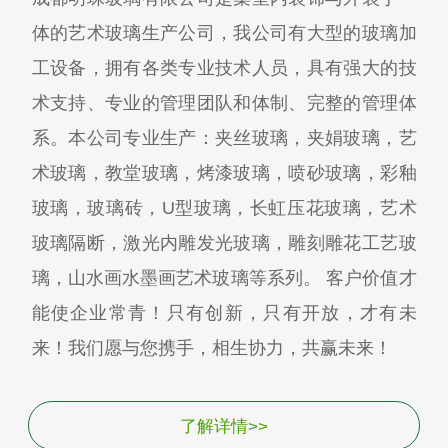
体的艺术玻璃生产公司，我公司有大型的玻璃加
工设备，拥有各类专业技术人员，具有强大的技
术支持、专业的管理团队和体制、完整的管理体
系。本公司专业生产：夹丝玻璃，夹娟玻璃，艺
术玻璃，教堂玻璃，烤漆玻璃，喷砂玻璃，彩釉
玻璃，玻璃砖，U型玻璃，长虹压花玻璃，艺术
玻璃隔断，激光内雕发光玻璃，雕刻雕花工艺玻
璃，山水画水墨画艺术玻璃等系列。 客户价值才
能使企业常青！只有创新，只有开放，才有未
来！我们愿与您携手，相生协力，共赢未来！
了解详情>>