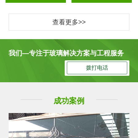
查看更多>>
我们—专注于玻璃解决方案与工程服务
拨打电话
成功案例