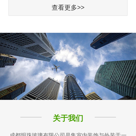
查看更多>>
关于我们
成都明珠玻璃有限公司是集室内装饰与外装于一