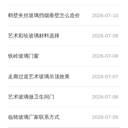
鹤壁夹丝玻璃挡烟垂壁怎么造价
2026-07-10
艺术彩绘玻璃材料选择
2026-07-09
铁岭玻璃门窗
2026-07-08
走廊过道艺术玻璃吊顶效果
2026-07-07
艺术玻璃做卫生间门
2026-07-06
临猗玻璃厂家联系方式
2026-07-05