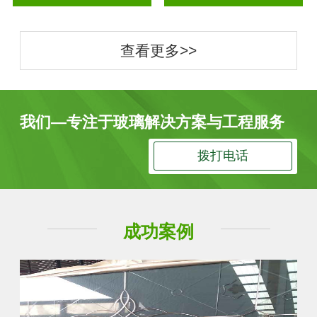
查看更多>>
我们—专注于玻璃解决方案与工程服务
拨打电话
成功案例