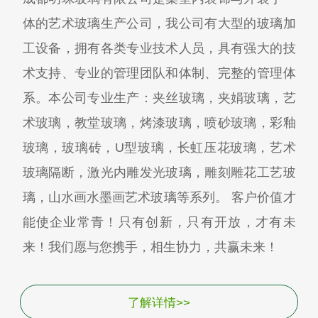
体的艺术玻璃生产公司，我公司有大型的玻璃加
工设备，拥有各类专业技术人员，具有强大的技
术支持、专业的管理团队和体制、完整的管理体
系。本公司专业生产：夹丝玻璃，夹娟玻璃，艺
术玻璃，教堂玻璃，烤漆玻璃，喷砂玻璃，彩釉
玻璃，玻璃砖，U型玻璃，长虹压花玻璃，艺术
玻璃隔断，激光内雕发光玻璃，雕刻雕花工艺玻
璃，山水画水墨画艺术玻璃等系列。 客户价值才
能使企业常青！只有创新，只有开放，才有未
来！我们愿与您携手，相生协力，共赢未来！
了解详情>>