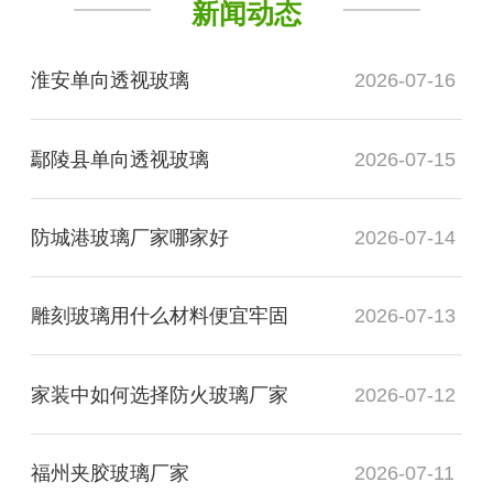
新闻动态
淮安单向透视玻璃
2026-07-16
鄢陵县单向透视玻璃
2026-07-15
防城港玻璃厂家哪家好
2026-07-14
雕刻玻璃用什么材料便宜牢固
2026-07-13
家装中如何选择防火玻璃厂家
2026-07-12
福州夹胶玻璃厂家
2026-07-11