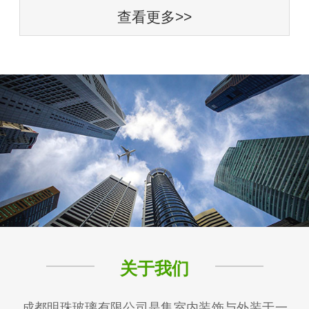
查看更多>>
关于我们
成都明珠玻璃有限公司是集室内装饰与外装于一