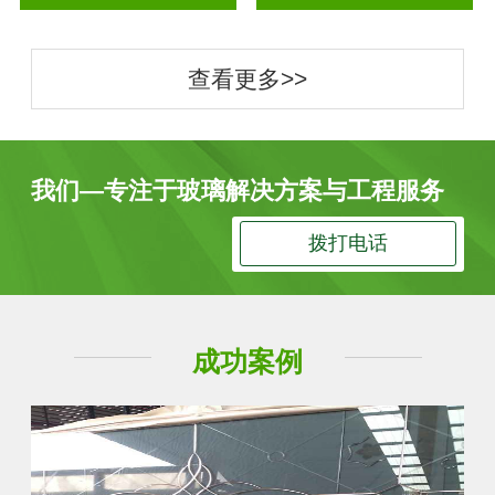
查看更多>>
我们—专注于玻璃解决方案与工程服务
拨打电话
成功案例