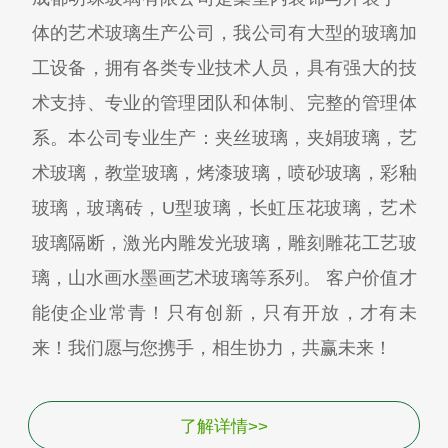
体的艺术玻璃生产公司，我公司有大型的玻璃加
工设备，拥有各类专业技术人员，具有强大的技
术支持、专业的管理团队和体制、完整的管理体
系。本公司专业生产：夹丝玻璃，夹娟玻璃，艺
术玻璃，教堂玻璃，烤漆玻璃，喷砂玻璃，彩釉
玻璃，玻璃砖，U型玻璃，长虹压花玻璃，艺术
玻璃隔断，激光内雕发光玻璃，雕刻雕花工艺玻
璃，山水画水墨画艺术玻璃等系列。 客户价值才
能使企业常青！只有创新，只有开放，才有未
来！我们愿与您携手，相生协力，共赢未来！
了解详情>>