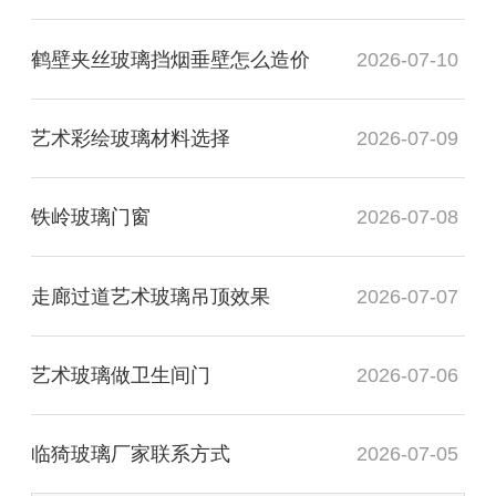
鹤壁夹丝玻璃挡烟垂壁怎么造价
2026-07-10
艺术彩绘玻璃材料选择
2026-07-09
铁岭玻璃门窗
2026-07-08
走廊过道艺术玻璃吊顶效果
2026-07-07
艺术玻璃做卫生间门
2026-07-06
临猗玻璃厂家联系方式
2026-07-05