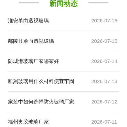
新闻动态
淮安单向透视玻璃
2026-07-16
鄢陵县单向透视玻璃
2026-07-15
防城港玻璃厂家哪家好
2026-07-14
雕刻玻璃用什么材料便宜牢固
2026-07-13
家装中如何选择防火玻璃厂家
2026-07-12
福州夹胶玻璃厂家
2026-07-11