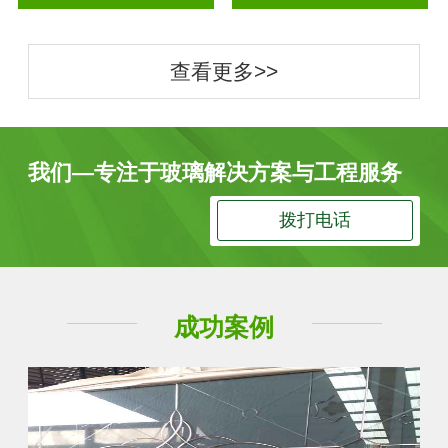
查看更多>>
我们—专注于玻璃解决方案与工程服务
拨打电话
成功案例