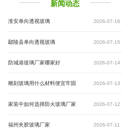
新闻动态
淮安单向透视玻璃
2026-07-16
鄢陵县单向透视玻璃
2026-07-15
防城港玻璃厂家哪家好
2026-07-14
雕刻玻璃用什么材料便宜牢固
2026-07-13
家装中如何选择防火玻璃厂家
2026-07-12
福州夹胶玻璃厂家
2026-07-11