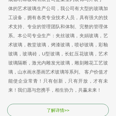
体的艺术玻璃生产公司，我公司有大型的玻璃加
工设备，拥有各类专业技术人员，具有强大的技
术支持、专业的管理团队和体制、完整的管理体
系。本公司专业生产：夹丝玻璃，夹娟玻璃，艺
术玻璃，教堂玻璃，烤漆玻璃，喷砂玻璃，彩釉
玻璃，玻璃砖，U型玻璃，长虹压花玻璃，艺术
玻璃隔断，激光内雕发光玻璃，雕刻雕花工艺玻
璃，山水画水墨画艺术玻璃等系列。 客户价值才
能使企业常青！只有创新，只有开放，才有未
来！我们愿与您携手，相生协力，共赢未来！
了解详情>>