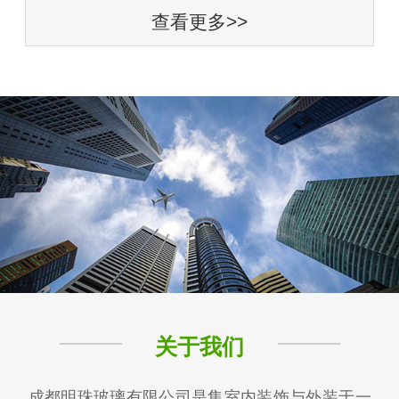
查看更多>>
关于我们
成都明珠玻璃有限公司是集室内装饰与外装于一