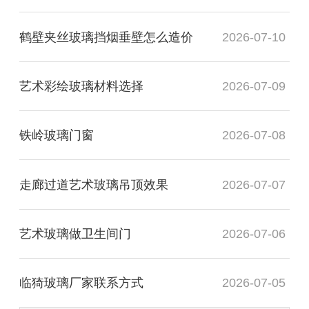
鹤壁夹丝玻璃挡烟垂壁怎么造价
2026-07-10
艺术彩绘玻璃材料选择
2026-07-09
铁岭玻璃门窗
2026-07-08
走廊过道艺术玻璃吊顶效果
2026-07-07
艺术玻璃做卫生间门
2026-07-06
临猗玻璃厂家联系方式
2026-07-05