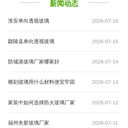
新闻动态
淮安单向透视玻璃
2026-07-16
鄢陵县单向透视玻璃
2026-07-15
防城港玻璃厂家哪家好
2026-07-14
雕刻玻璃用什么材料便宜牢固
2026-07-13
家装中如何选择防火玻璃厂家
2026-07-12
福州夹胶玻璃厂家
2026-07-11