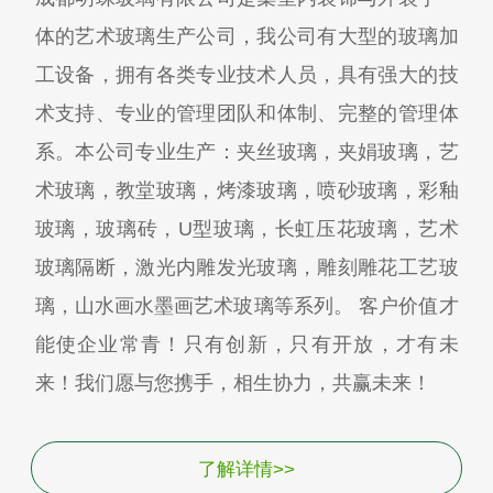
体的艺术玻璃生产公司，我公司有大型的玻璃加
工设备，拥有各类专业技术人员，具有强大的技
术支持、专业的管理团队和体制、完整的管理体
系。本公司专业生产：夹丝玻璃，夹娟玻璃，艺
术玻璃，教堂玻璃，烤漆玻璃，喷砂玻璃，彩釉
玻璃，玻璃砖，U型玻璃，长虹压花玻璃，艺术
玻璃隔断，激光内雕发光玻璃，雕刻雕花工艺玻
璃，山水画水墨画艺术玻璃等系列。 客户价值才
能使企业常青！只有创新，只有开放，才有未
来！我们愿与您携手，相生协力，共赢未来！
了解详情>>