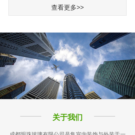
查看更多>>
关于我们
成都明珠玻璃有限公司是集室内装饰与外装于一