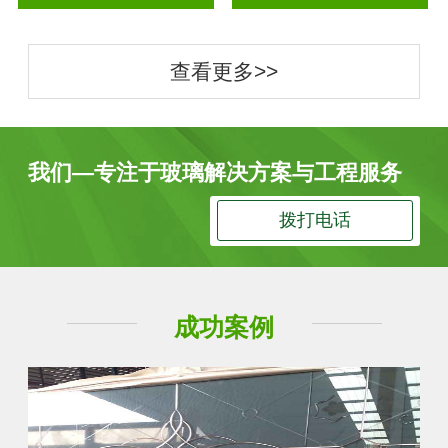
查看更多>>
我们—专注于玻璃解决方案与工程服务
拨打电话
成功案例