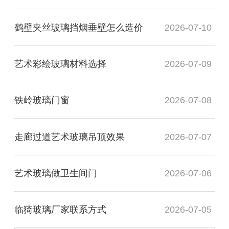
鹤壁夹丝玻璃挡烟垂壁怎么造价
2026-07-10
艺术彩绘玻璃材料选择
2026-07-09
铁岭玻璃门窗
2026-07-08
走廊过道艺术玻璃吊顶效果
2026-07-07
艺术玻璃做卫生间门
2026-07-06
临猗玻璃厂家联系方式
2026-07-05