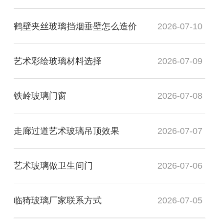
鹤壁夹丝玻璃挡烟垂壁怎么造价
2026-07-10
艺术彩绘玻璃材料选择
2026-07-09
铁岭玻璃门窗
2026-07-08
走廊过道艺术玻璃吊顶效果
2026-07-07
艺术玻璃做卫生间门
2026-07-06
临猗玻璃厂家联系方式
2026-07-05