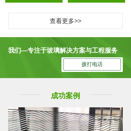
查看更多>>
我们—专注于玻璃解决方案与工程服务
拨打电话
成功案例