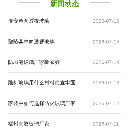
新闻动态
淮安单向透视玻璃
2026-07-16
鄢陵县单向透视玻璃
2026-07-15
防城港玻璃厂家哪家好
2026-07-14
雕刻玻璃用什么材料便宜牢固
2026-07-13
家装中如何选择防火玻璃厂家
2026-07-12
福州夹胶玻璃厂家
2026-07-11