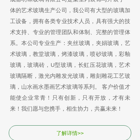
体的艺术玻璃生产公司，我公司有大型的玻璃加
工设备，拥有各类专业技术人员，具有强大的技
术支持、专业的管理团队和体制、完整的管理体
系。本公司专业生产：夹丝玻璃，夹娟玻璃，艺
术玻璃，教堂玻璃，烤漆玻璃，喷砂玻璃，彩釉
玻璃，玻璃砖，U型玻璃，长虹压花玻璃，艺术
玻璃隔断，激光内雕发光玻璃，雕刻雕花工艺玻
璃，山水画水墨画艺术玻璃等系列。 客户价值才
能使企业常青！只有创新，只有开放，才有未
来！我们愿与您携手，相生协力，共赢未来！
了解详情>>