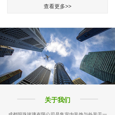
查看更多>>
关于我们
成都明珠玻璃有限公司是集室内装饰与外装于一