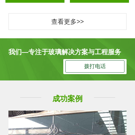
查看更多>>
我们—专注于玻璃解决方案与工程服务
拨打电话
成功案例