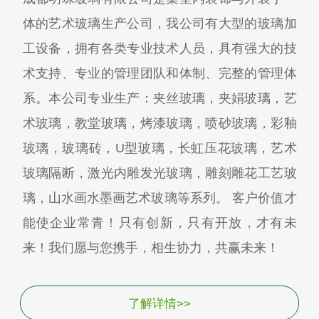
体的艺术玻璃生产公司，我公司有大型的玻璃加
工设备，拥有各类专业技术人员，具有强大的技
术支持、专业的管理团队和体制、完整的管理体
系。本公司专业生产：夹丝玻璃，夹娟玻璃，艺
术玻璃，教堂玻璃，烤漆玻璃，喷砂玻璃，彩釉
玻璃，玻璃砖，U型玻璃，长虹压花玻璃，艺术
玻璃隔断，激光内雕发光玻璃，雕刻雕花工艺玻
璃，山水画水墨画艺术玻璃等系列。 客户价值才
能使企业常青！只有创新，只有开放，才有未
来！我们愿与您携手，相生协力，共赢未来！
了解详情>>