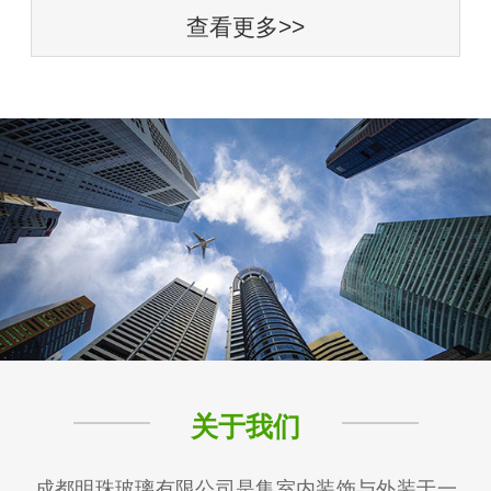
查看更多>>
关于我们
成都明珠玻璃有限公司是集室内装饰与外装于一