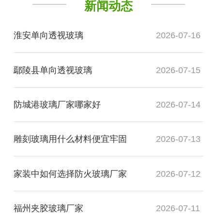
新闻动态
淮安单向透视玻璃
2026-07-16
鄢陵县单向透视玻璃
2026-07-15
防城港玻璃厂家哪家好
2026-07-14
雕刻玻璃用什么材料便宜牢固
2026-07-13
家装中如何选择防火玻璃厂家
2026-07-12
福州夹胶玻璃厂家
2026-07-11