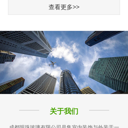
查看更多>>
关于我们
成都明珠玻璃有限公司是集室内装饰与外装于一