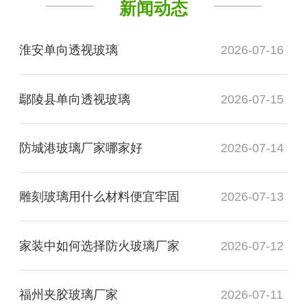
新闻动态
淮安单向透视玻璃
2026-07-16
鄢陵县单向透视玻璃
2026-07-15
防城港玻璃厂家哪家好
2026-07-14
雕刻玻璃用什么材料便宜牢固
2026-07-13
家装中如何选择防火玻璃厂家
2026-07-12
福州夹胶玻璃厂家
2026-07-11