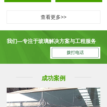
查看更多>>
我们—专注于玻璃解决方案与工程服务
拨打电话
成功案例