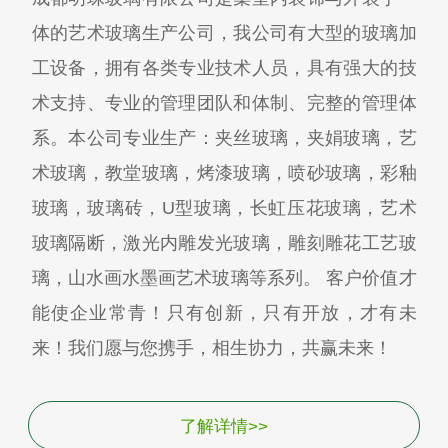
体的艺术玻璃生产公司，我公司有大型的玻璃加
工设备，拥有各类专业技术人员，具有强大的技
术支持、专业的管理团队和体制、完整的管理体
系。本公司专业生产：夹丝玻璃，夹娟玻璃，艺
术玻璃，教堂玻璃，烤漆玻璃，喷砂玻璃，彩釉
玻璃，玻璃砖，U型玻璃，长虹压花玻璃，艺术
玻璃隔断，激光内雕发光玻璃，雕刻雕花工艺玻
璃，山水画水墨画艺术玻璃等系列。 客户价值才
能使企业常青！只有创新，只有开放，才有未
来！我们愿与您携手，相生协力，共赢未来！
了解详情>>