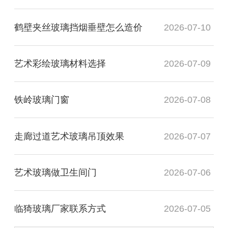
鹤壁夹丝玻璃挡烟垂壁怎么造价
2026-07-10
艺术彩绘玻璃材料选择
2026-07-09
铁岭玻璃门窗
2026-07-08
走廊过道艺术玻璃吊顶效果
2026-07-07
艺术玻璃做卫生间门
2026-07-06
临猗玻璃厂家联系方式
2026-07-05