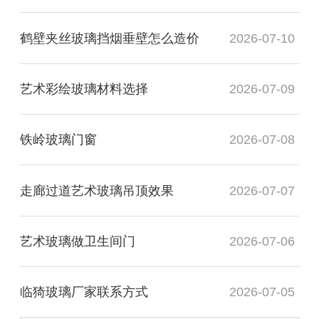
鹤壁夹丝玻璃挡烟垂壁怎么造价
2026-07-10
艺术彩绘玻璃材料选择
2026-07-09
铁岭玻璃门窗
2026-07-08
走廊过道艺术玻璃吊顶效果
2026-07-07
艺术玻璃做卫生间门
2026-07-06
临猗玻璃厂家联系方式
2026-07-05