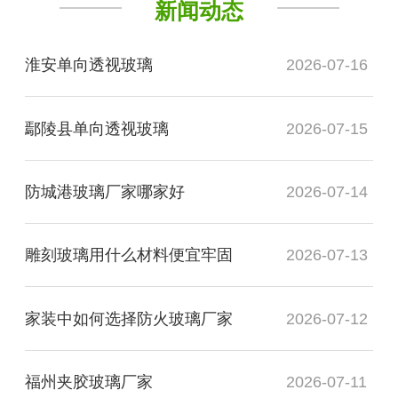
新闻动态
淮安单向透视玻璃
2026-07-16
鄢陵县单向透视玻璃
2026-07-15
防城港玻璃厂家哪家好
2026-07-14
雕刻玻璃用什么材料便宜牢固
2026-07-13
家装中如何选择防火玻璃厂家
2026-07-12
福州夹胶玻璃厂家
2026-07-11