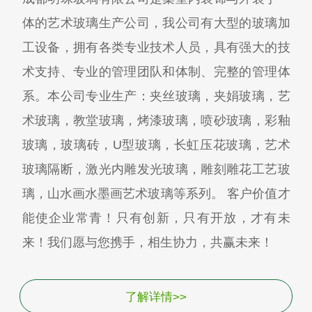
体的艺术玻璃生产公司，我公司有大型的玻璃加
工设备，拥有各类专业技术人员，具有强大的技
术支持、专业的管理团队和体制、完整的管理体
系。本公司专业生产：夹丝玻璃，夹娟玻璃，艺
术玻璃，教堂玻璃，烤漆玻璃，喷砂玻璃，彩釉
玻璃，玻璃砖，U型玻璃，长虹压花玻璃，艺术
玻璃隔断，激光内雕发光玻璃，雕刻雕花工艺玻
璃，山水画水墨画艺术玻璃等系列。 客户价值才
能使企业常青！只有创新，只有开放，才有未
来！我们愿与您携手，相生协力，共赢未来！
了解详情>>