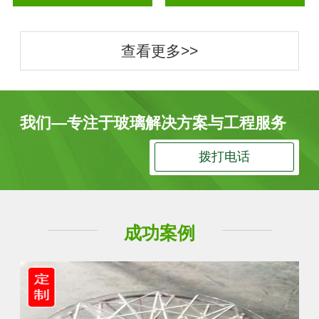
查看更多>>
我们—专注于玻璃解决方案与工程服务
拨打电话
成功案例