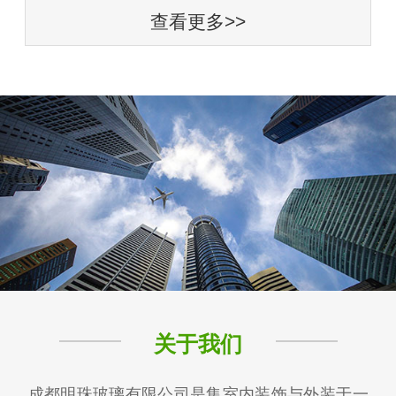
查看更多>>
关于我们
成都明珠玻璃有限公司是集室内装饰与外装于一