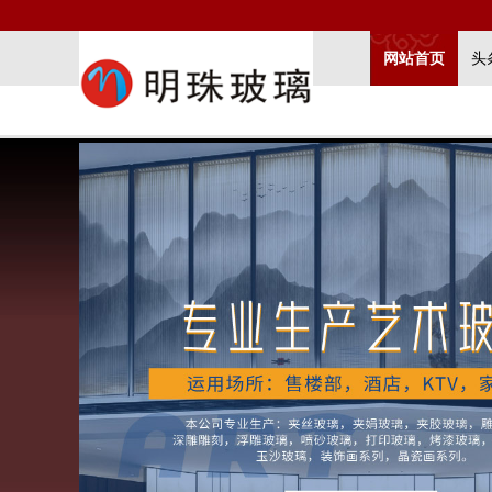
网站首页
头