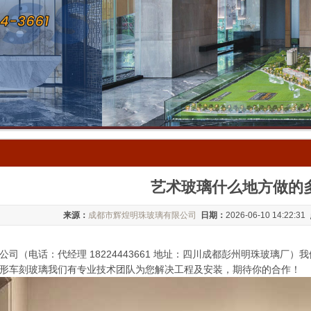
艺术玻璃什么地方做的
来源：
成都市辉煌明珠玻璃有限公司
日期：
2026-06-10 14:22:31
司（电话：代经理 18224443661 地址：四川成都彭州明珠玻璃厂
形车刻玻璃我们有专业技术团队为您解决工程及安装，期待你的合作！