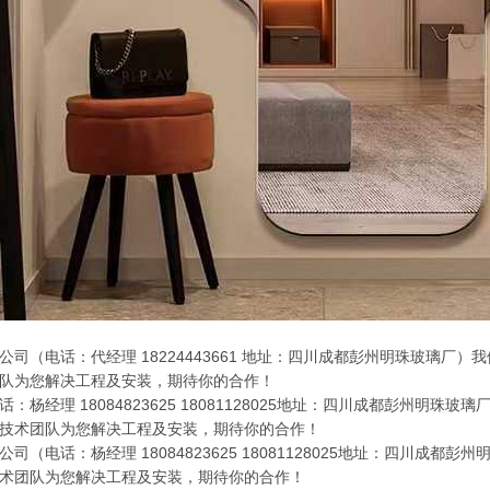
公司（电话：代经理 18224443661 地址：四川成都彭州明珠玻璃
队为您解决工程及安装，期待你的合作！
：杨经理 18084823625 18081128025地址：四川成都彭州明珠
技术团队为您解决工程及安装，期待你的合作！
司（电话：杨经理 18084823625 18081128025地址：四川
术团队为您解决工程及安装，期待你的合作！