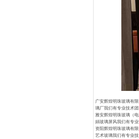
广安辉煌明珠玻璃有限
璃厂我们有专业技术团
雅安辉煌明珠玻璃（电话
娟玻璃屏风我们有专业
资阳辉煌明珠玻璃有限公
艺术玻璃我们有专业技