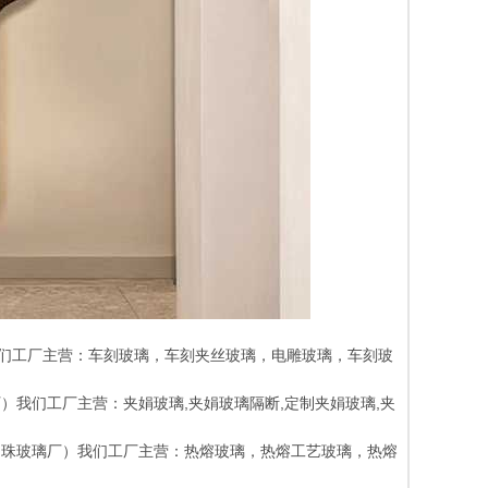
厂）我们工厂主营：车刻玻璃，车刻夹丝玻璃，电雕玻璃，车刻玻
玻璃厂）我们工厂主营：夹娟玻璃,夹娟玻璃隔断,定制夹娟玻璃,夹
成都彭州明珠玻璃厂）我们工厂主营：热熔玻璃，热熔工艺玻璃，热熔