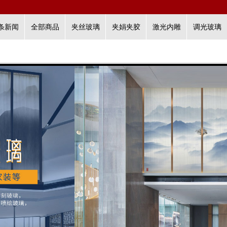
条新闻
全部商品
夹丝玻璃
夹娟夹胶
激光内雕
调光玻璃