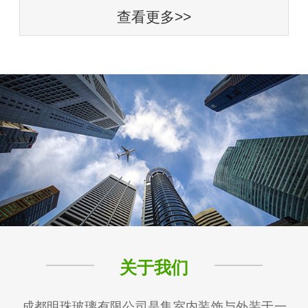
查看更多>>
关于我们
成都明珠玻璃有限公司是集室内装饰与外装于一