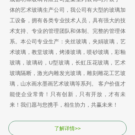
体的艺术玻璃生产公司，我公司有大型的玻璃加
工设备，拥有各类专业技术人员，具有强大的技
术支持、专业的管理团队和体制、完整的管理体
系。本公司专业生产：夹丝玻璃，夹娟玻璃，艺
术玻璃，教堂玻璃，烤漆玻璃，喷砂玻璃，彩釉
玻璃，玻璃砖，U型玻璃，长虹压花玻璃，艺术
玻璃隔断，激光内雕发光玻璃，雕刻雕花工艺玻
璃，山水画水墨画艺术玻璃等系列。 客户价值才
能使企业常青！只有创新，只有开放，才有未
来！我们愿与您携手，相生协力，共赢未来！
了解详情>>