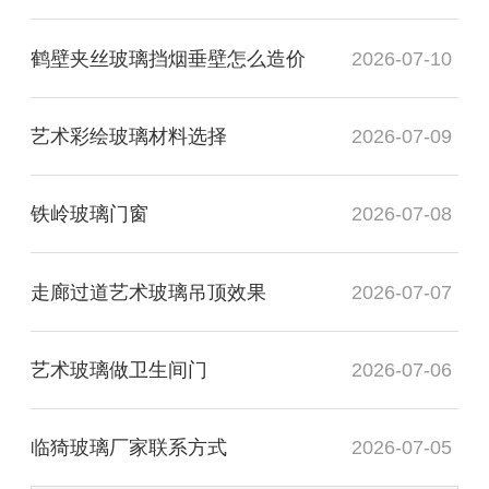
鹤壁夹丝玻璃挡烟垂壁怎么造价
2026-07-10
艺术彩绘玻璃材料选择
2026-07-09
铁岭玻璃门窗
2026-07-08
走廊过道艺术玻璃吊顶效果
2026-07-07
艺术玻璃做卫生间门
2026-07-06
临猗玻璃厂家联系方式
2026-07-05