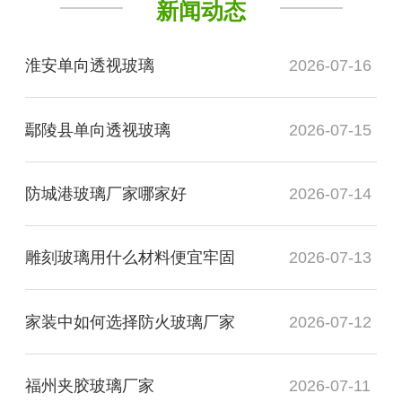
新闻动态
淮安单向透视玻璃
2026-07-16
鄢陵县单向透视玻璃
2026-07-15
防城港玻璃厂家哪家好
2026-07-14
雕刻玻璃用什么材料便宜牢固
2026-07-13
家装中如何选择防火玻璃厂家
2026-07-12
福州夹胶玻璃厂家
2026-07-11