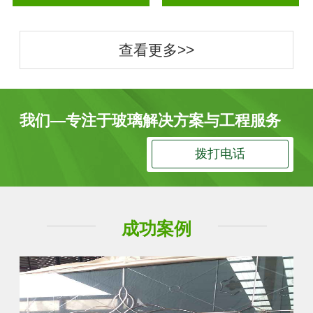
查看更多>>
我们—专注于玻璃解决方案与工程服务
拨打电话
成功案例