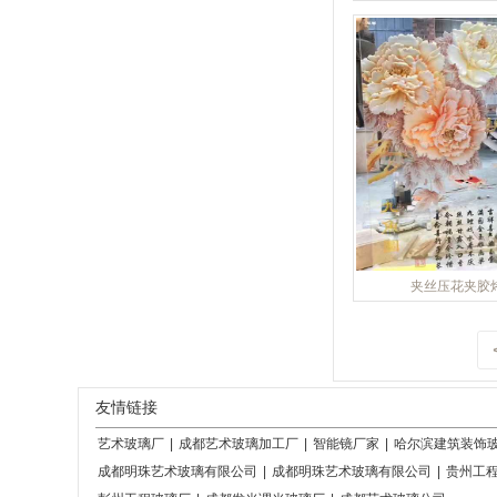
夹丝压花夹胶
友情链接
艺术玻璃厂
|
成都艺术玻璃加工厂
|
智能镜厂家
|
哈尔滨建筑装饰
成都明珠艺术玻璃有限公司
|
成都明珠艺术玻璃有限公司
|
贵州工