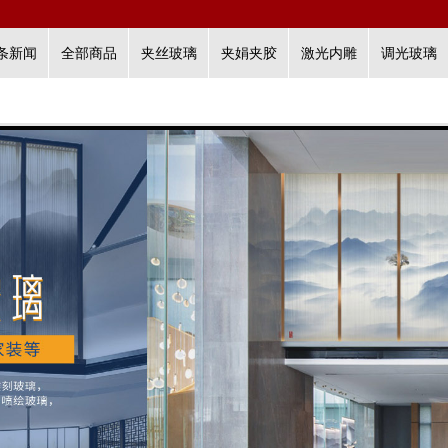
条新闻
全部商品
夹丝玻璃
夹娟夹胶
激光内雕
调光玻璃