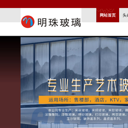
网站首页
头