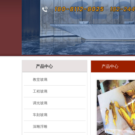
产品中心
产品中心
教堂玻璃
工程玻璃
调光玻璃
车刻玻璃
深雕浮雕