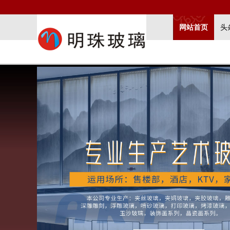
网站首页
头