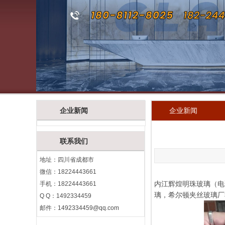
企业新闻
企业新闻
联系我们
地址：四川省成都市
微信：18224443661
内江辉煌明珠玻璃（电话
手机：18224443661
璃，希尔顿夹丝玻璃厂
Q Q：1492334459
邮件：
1492334459@qq.com