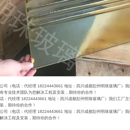
公司（电话：代经理 18224443661 地址：四川成都彭州明珠玻璃
有专业技术团队为您解决工程及安装，期待你的合作！
：代经理 18224443661 地址：四川成都彭州明珠玻璃厂）我们工厂
装，期待你的合作！
司（电话：代经理 18224443661 地址：四川成都彭州明珠玻璃厂
解决工程及安装，期待你的合作！