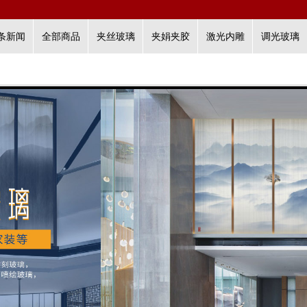
条新闻
全部商品
夹丝玻璃
夹娟夹胶
激光内雕
调光玻璃