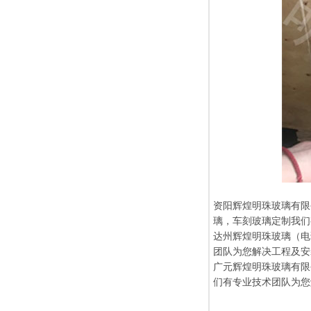
资阳辉煌明珠玻璃有限
璃，车刻玻璃定制我们
达州辉煌明珠玻璃（电话
团队为您解决工程及安
广元辉煌明珠玻璃有限公
们有专业技术团队为您